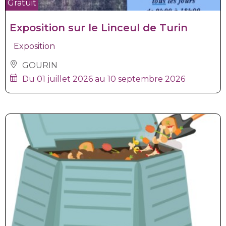
Gratuit
Exposition sur le Linceul de Turin
Exposition
GOURIN
Du 01 juillet 2026 au 10 septembre 2026