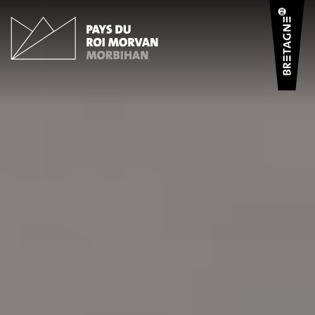
Panneau de gestion des cookies