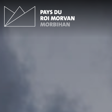
Panneau de gestion des cookies