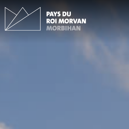
Panneau de gestion des cookies