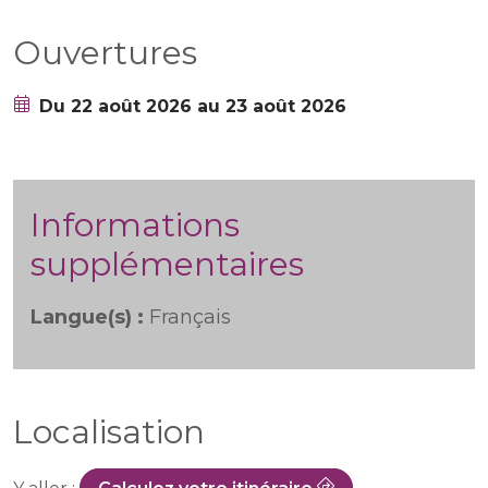
Ouvertures
Du 22 août 2026 au 23 août 2026
Informations
supplémentaires
Langue(s) :
Français
Localisation