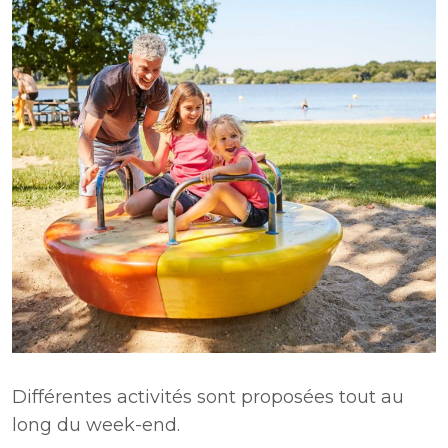
Différentes activités sont proposées tout au
long du week-end.