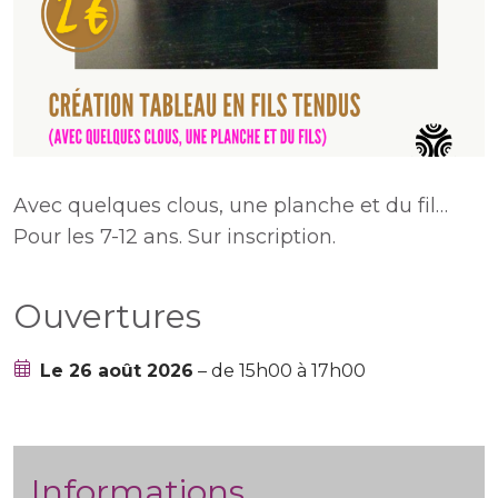
Avec quelques clous, une planche et du fil…
Pour les 7-12 ans. Sur inscription.
Ouvertures
Le 26 août 2026
– de 15h00 à 17h00
Informations