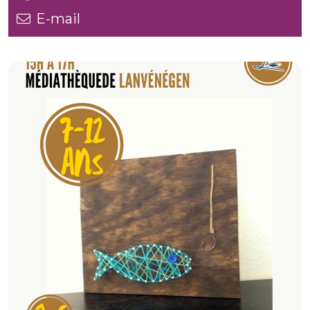
E-mail