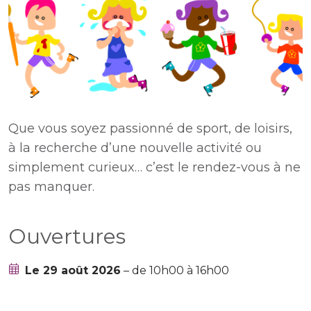
Que vous soyez passionné de sport, de loisirs,
à la recherche d’une nouvelle activité ou
simplement curieux… c’est le rendez-vous à ne
pas manquer.
Ouvertures
Le 29 août 2026
– de 10h00 à 16h00