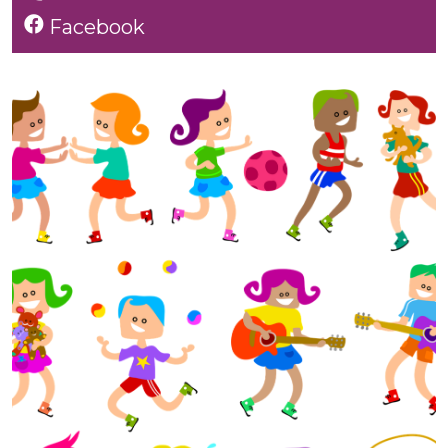
Facebook