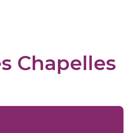
des Chapelles