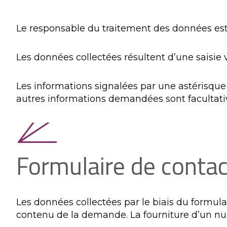
Le responsable du traitement des données es
Les données collectées résultent d’une saisie v
Les informations signalées par une astérisque 
autres informations demandées sont facultati
Formulaire de contac
Les données collectées par le biais du formulaire
contenu de la demande. La fourniture d’un nu