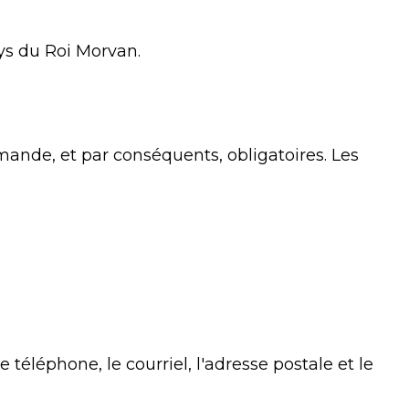
ys du Roi Morvan.
mande, et par conséquents, obligatoires. Les
e téléphone, le courriel, l'adresse postale et le