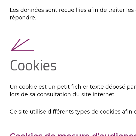
Les données sont recueillies afin de traiter l
répondre.
Cookies
Un cookie est un petit fichier texte déposé par
lors de sa consultation du site internet.
Ce site utilise différents types de cookies afin