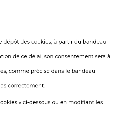
 le dépôt des cookies, à partir du bandeau
ation de ce délai, son consentement sera à
ookies, comme précisé dans le bandeau
 pas correctement.
Cookies » ci-dessous ou en modifiant les