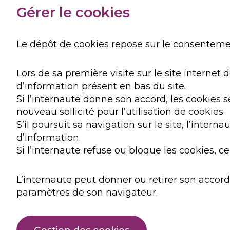
Gérer le cookies
Le dépôt de cookies repose sur le consentemen
Lors de sa première visite sur le site internet
d’information présent en bas du site.
Si l’internaute donne son accord, les cookies 
nouveau sollicité pour l’utilisation de cookies.
S’il poursuit sa navigation sur le site, l’int
d’information.
Si l’internaute refuse ou bloque les cookies, c
L’internaute peut donner ou retirer son accord
paramètres de son navigateur.