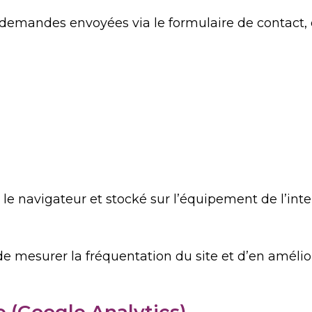
es demandes envoyées via le formulaire de contact,
 le navigateur et stocké sur l’équipement de l’int
 de mesurer la fréquentation du site et d’en améliore