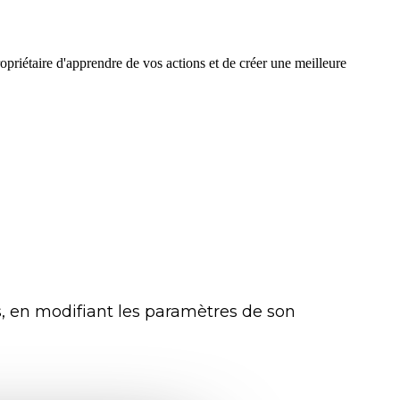
s, en modifiant les paramètres de son