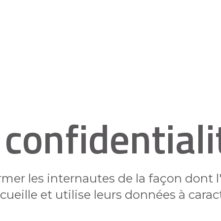
 confidentiali
rmer les internautes de la façon dont
cueille et utilise leurs données à carac