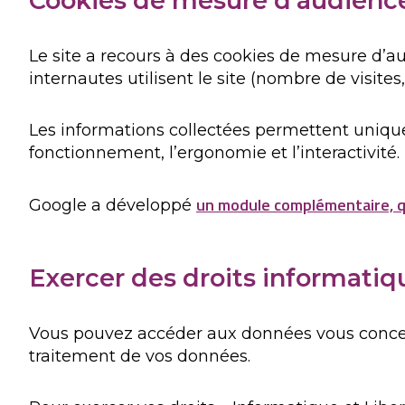
Cookies de mesure d’audience
Le site a recours à des cookies de mesure d’aud
internautes utilisent le site (nombre de visites
Les informations collectées permettent unique
fonctionnement, l’ergonomie et l’interactivité.
un module complémentaire, qu
Google a développé
Exercer des droits informatiqu
Vous pouvez accéder aux données vous concerna
traitement de vos données.