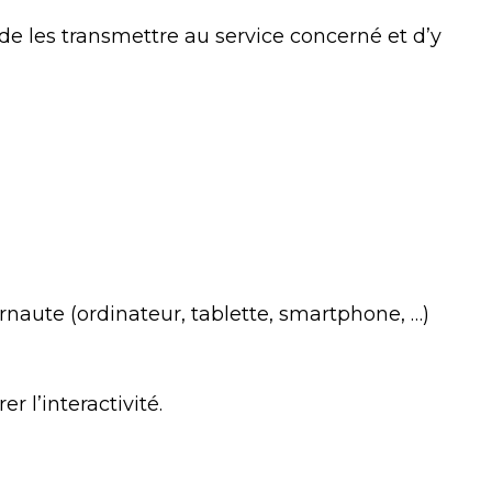
 de les transmettre au service concerné et d’y
ernaute (ordinateur, tablette, smartphone, …)
r l’interactivité.