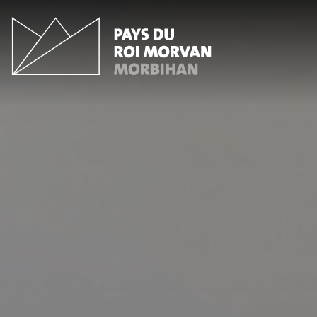
Panneau de gestion des cookies