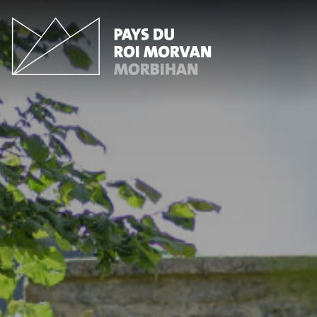
Panneau de gestion des cookies