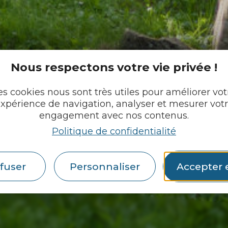
Nous respectons votre vie privée !
es cookies nous sont très utiles pour améliorer vot
xpérience de navigation, analyser et mesurer vot
engagement avec nos contenus.
Politique de confidentialité
fuser
Personnaliser
Accepter 