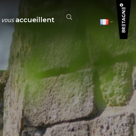
s vous
accueillent