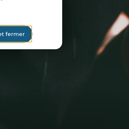
et fermer