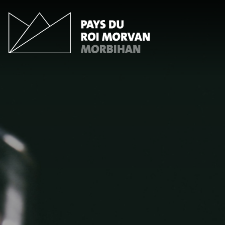
Panneau de gestion des cookies