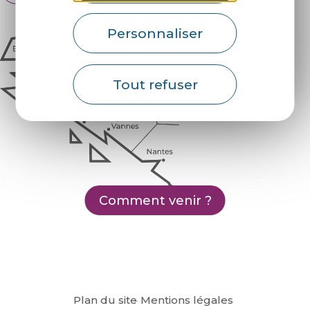
Personnaliser
Tout refuser
Comment venir ?
Plan du site
Mentions légales