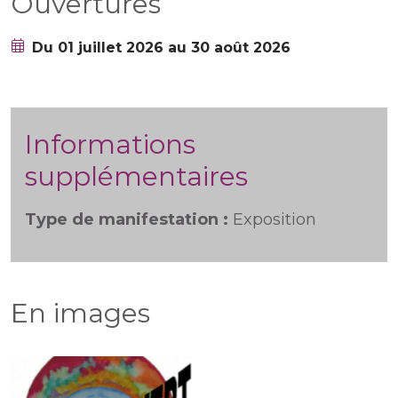
Ouvertures
Du 01 juillet 2026 au 30 août 2026
Informations
supplémentaires
Type de manifestation :
Exposition
En images