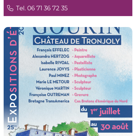
Tel. 06 71 36 72 35