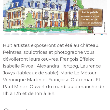
Huit artistes exposeront cet été au château.
Peintres, sculptrices et photographe vous
dévoileront leurs œuvres. François Effelec,
Isabelle Rivoal, Alexandra Hertzog, Laurence
Jovys (tableaux de sable). Marie Le Métour,
Véronique Martin et Françoise Outreman. Et
Paul Minez. Ouvert du mardi au dimanche de
11h à 12h et de 14h à 18h.