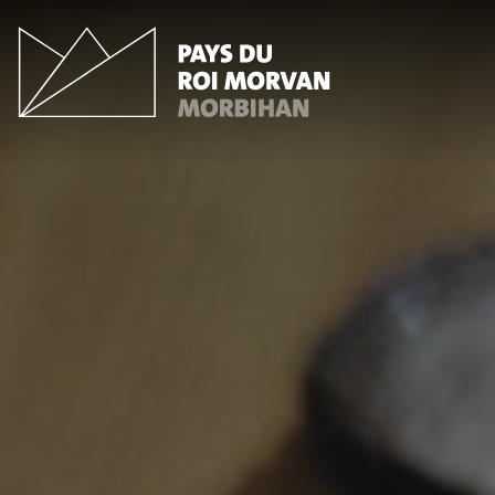
Panneau de gestion des cookies