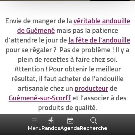
Envie de manger de la
véritable andouille
de Guémené
mais pas la patience
d’attendre le jour de
la fête de l’andouille
pour se régaler ? Pas de problème ! Il y a
plein de recettes à faire chez soi.
Attention ! Pour obtenir le meilleur
résultat, il faut acheter de l’andouille
artisanale chez un
producteur
de
Guémené-sur-Scorff
et l’associer à des
produits de qualité.
Randos
Agenda
Recherche
Menu