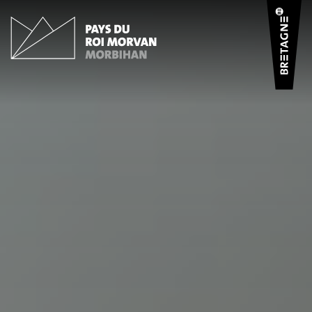
Panneau de gestion des cookies