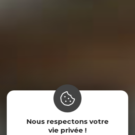
Nous respectons votre
vie privée !