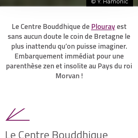
© Y. Hamonic
Le Centre Bouddhique de
Plouray
est
sans aucun doute le coin de Bretagne le
plus inattendu qu’on puisse imaginer.
Embarquement immédiat pour une
parenthèse zen et insolite au Pays du roi
Morvan !
Le Centre Bouddhique