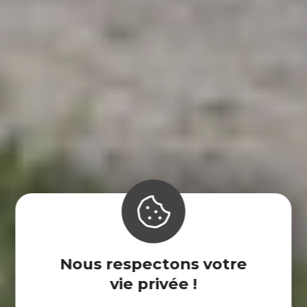
Nous respectons votre
vie privée !