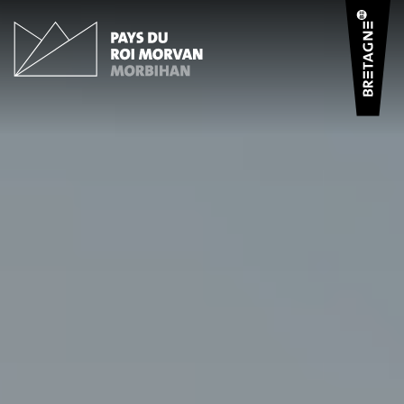
Panneau de gestion des cookies