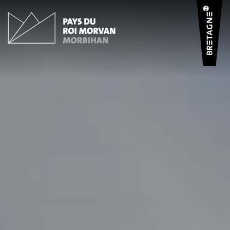
Panneau de gestion des cookies