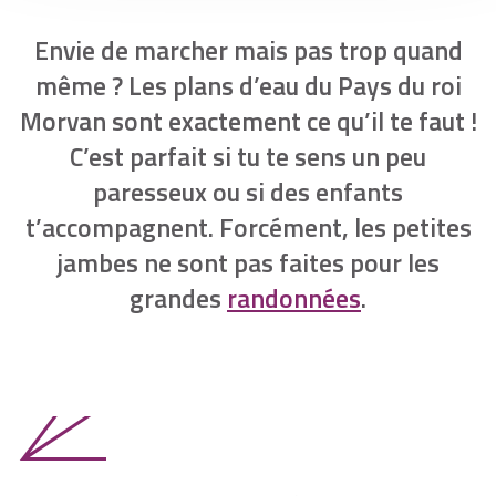
Envie de marcher mais pas trop quand
même ? Les plans d’eau du Pays du roi
Morvan sont exactement ce qu’il te faut !
C’est parfait si tu te sens un peu
paresseux ou si des enfants
t’accompagnent. Forcément, les petites
jambes ne sont pas faites pour les
grandes
randonnées
.