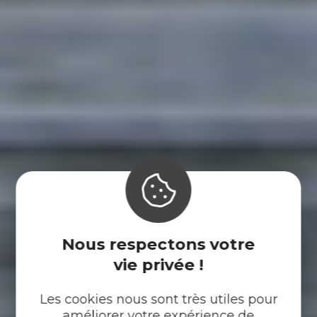
Nous respectons votre
vie privée !
Les cookies nous sont très utiles pour
améliorer votre expérience de