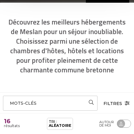
Découvrez les meilleurs hébergements
de Meslan pour un séjour inoubliable.
Choisissez parmi une sélection de
chambres d'hôtes, hôtels et locations
pour profiter pleinement de cette
charmante commune bretonne
MOTS-CLÉS
FILTRES
16
TRI :
AUTOUR
ALÉATOIRE
DE MOI
résultats