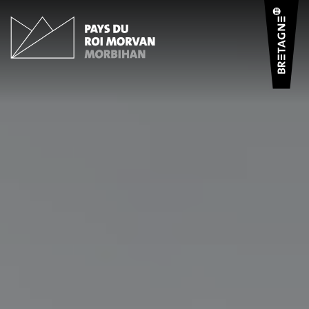
Panneau de gestion des cookies