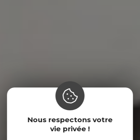
Nous respectons votre
vie privée !