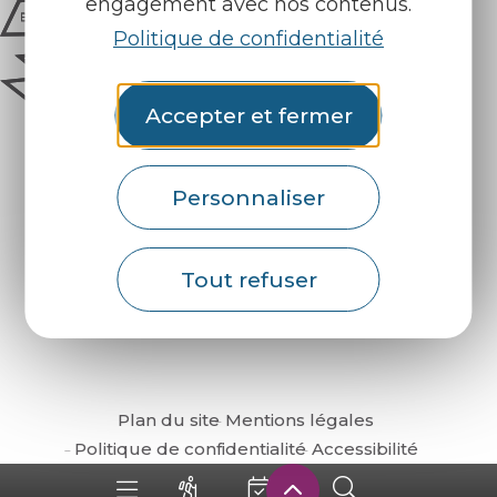
engagement avec nos contenus.
Politique de confidentialité
Accepter et fermer
Personnaliser
Comment venir ?
Tout refuser
Plan du site
Mentions légales
Politique de confidentialité
Accessibilité