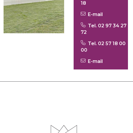
18
E-mail
Tel. 02 97 34 27
72
Tel. 02 57 18 00
00
E-mail