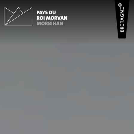
Panneau de gestion des cookies