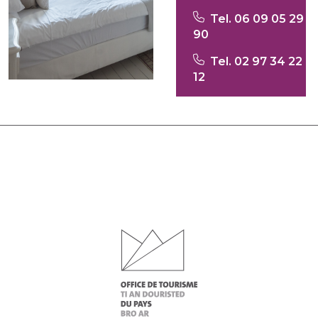
Tel. 06 09 05 29
90
Tel. 02 97 34 22
12