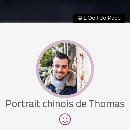
© L'Oeil de Paco
Portrait chinois de Thomas