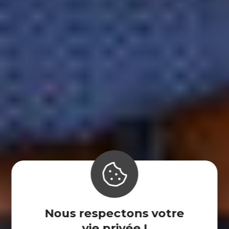
Nous respectons votre
vie privée !