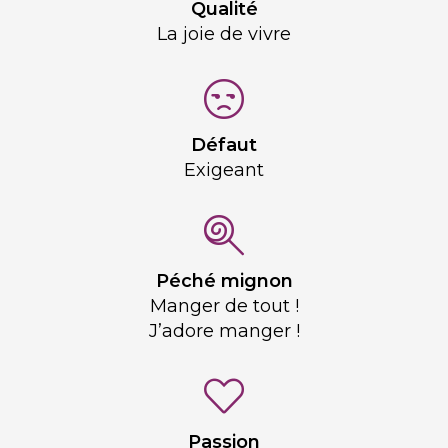
Qualité
La joie de vivre
Défaut
Exigeant
Péché mignon
Manger de tout !
J’adore manger !
Passion