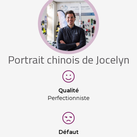
Portrait chinois de Jocelyn
Qualité
Perfectionniste
Défaut