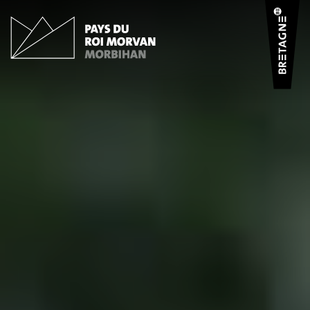
Panneau de gestion des cookies