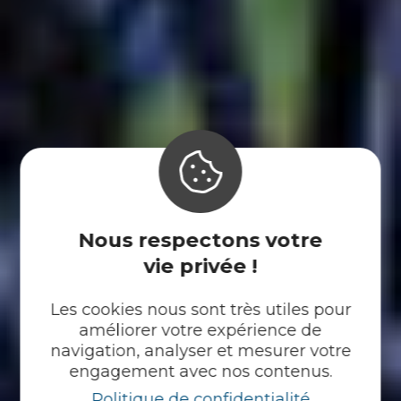
Nous respectons votre
vie privée !
Les cookies nous sont très utiles pour
améliorer votre expérience de
navigation, analyser et mesurer votre
engagement avec nos contenus.
Politique de confidentialité