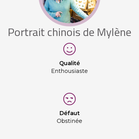
Portrait chinois de Mylène
Qualité
Enthousiaste
Défaut
Obstinée