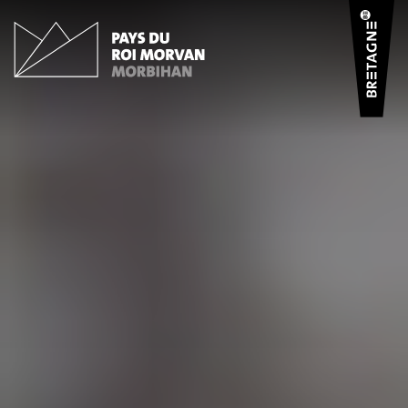
Panneau de gestion des cookies