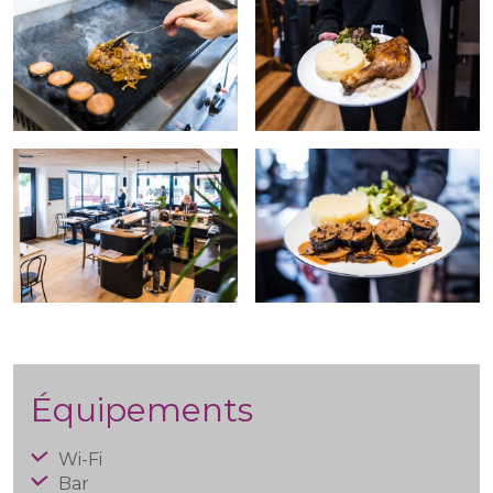
Équipements
Wi-Fi
Bar