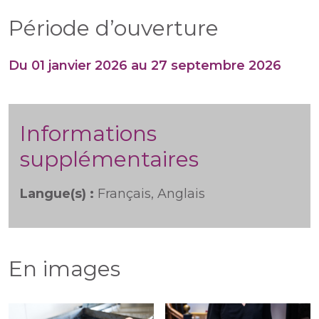
Période d’ouverture
Du 01 janvier 2026 au 27 septembre 2026
Informations
supplémentaires
Langue(s) :
Français, Anglais
En images