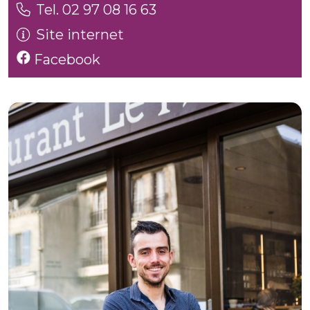
Tel. 02 97 08 16 63
Site internet
Facebook