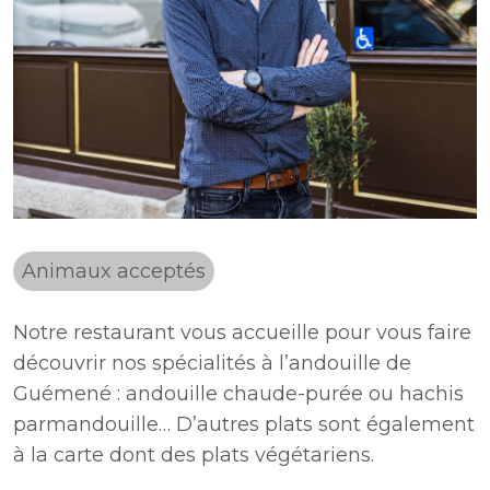
Animaux acceptés
Notre restaurant vous accueille pour vous faire
découvrir nos spécialités à l’andouille de
Guémené : andouille chaude-purée ou hachis
parmandouille… D’autres plats sont également
à la carte dont des plats végétariens.