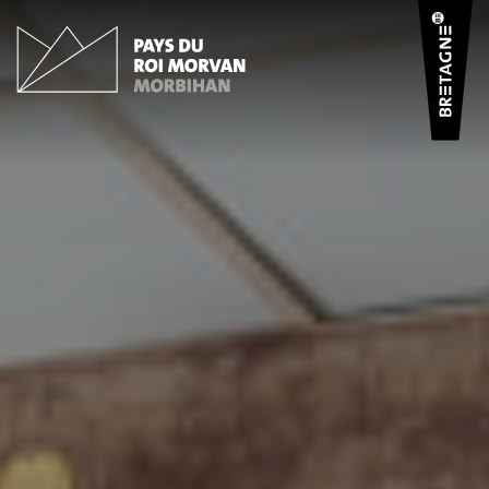
Panneau de gestion des cookies