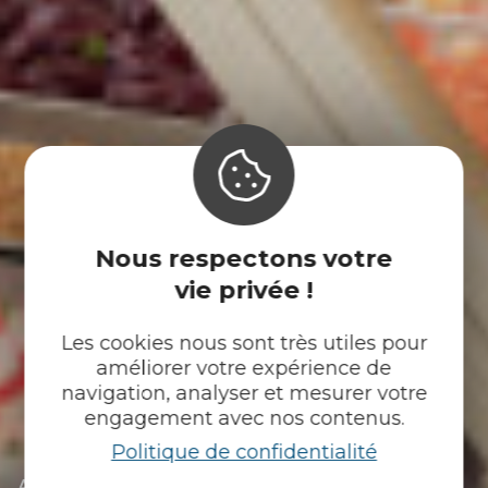
Nous respectons votre
vie privée !
Les cookies nous sont très utiles pour
améliorer votre expérience de
navigation, analyser et mesurer votre
engagement avec nos contenus.
Politique de confidentialité
|
|
Accueil
Tu découvres
L’essentiel