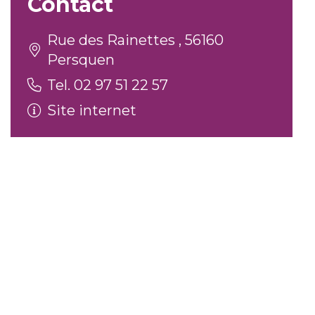
Contact
Rue des Rainettes , 56160
Persquen
Tel. 02 97 51 22 57
Site internet