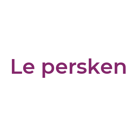
Panneau de gestion des cookies
Le persken