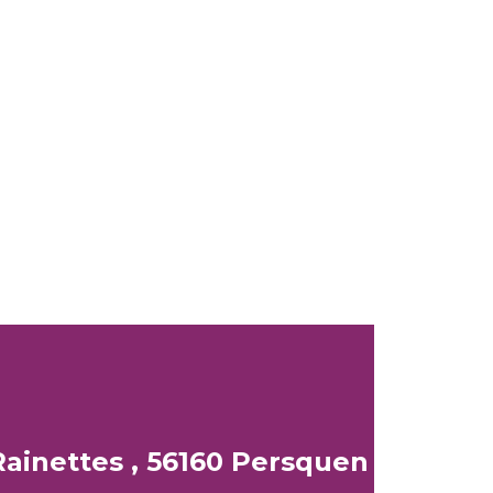
ainettes , 56160 Persquen