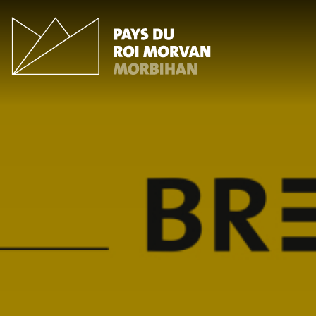
Panneau de gestion des cookies