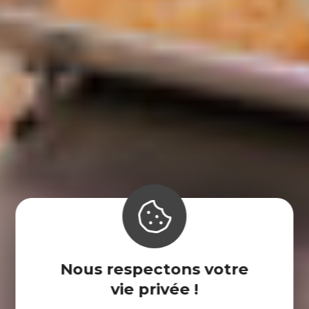
Nous respectons votre
vie privée !