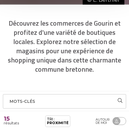
Découvrez les commerces de Gourin et
profitez d'une variété de boutiques
locales. Explorez notre sélection de
magasins pour une expérience de
shopping unique dans cette charmante
commune bretonne.
MOTS-CLÉS
15
TRI :
AUTOUR
PROXIMITÉ
DE MOI
résultats