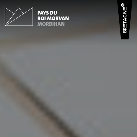
Panneau de gestion des cookies