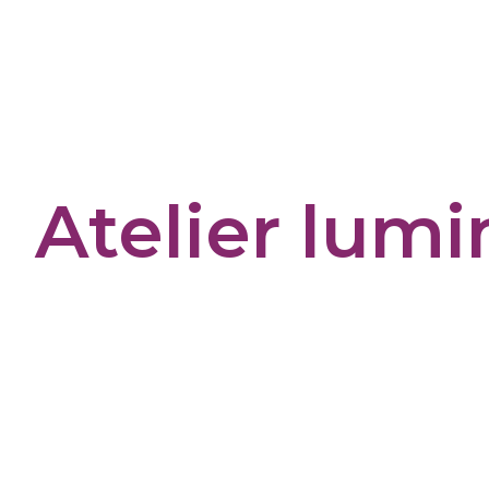
Panneau de gestion des cookies
Atelier lum