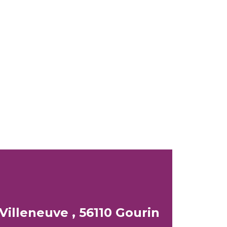
Villeneuve , 56110 Gourin