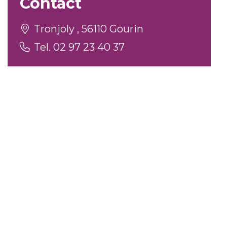
Contact
Tronjoly , 56110 Gourin
Tel. 02 97 23 40 37