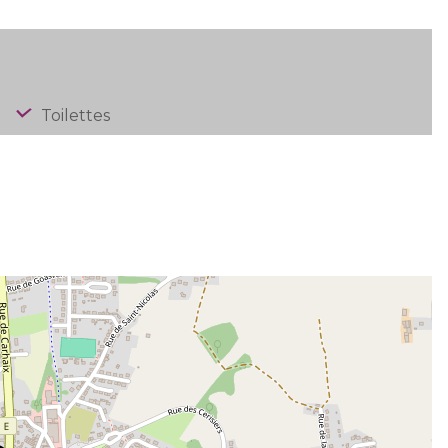
Toilettes