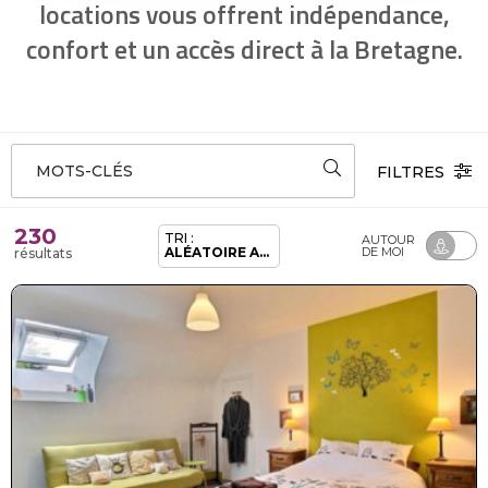
locations vous offrent indépendance,
confort et un accès direct à la Bretagne.
MOTS-CLÉS
FILTRES
230
TRI :
AUTOUR
ALÉATOIRE ADHÉRENTS
DE MOI
résultats