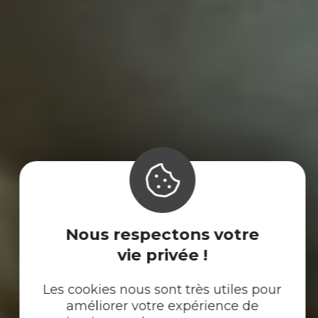
Nous respectons votre
vie privée !
Les cookies nous sont très utiles pour
améliorer votre expérience de