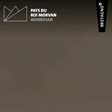
Panneau de gestion des cookies