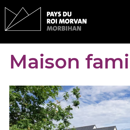
Panneau de gestion des cookies
Maison famil