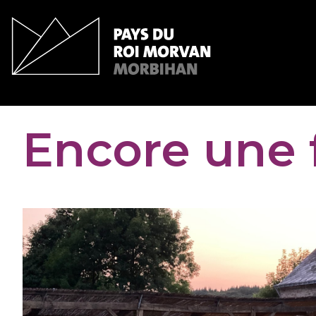
Panneau de gestion des cookies
Encore une 