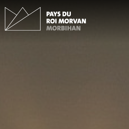
Panneau de gestion des cookies