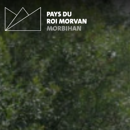
Panneau de gestion des cookies