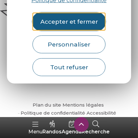
Politique de confidentialité
Accepter et fermer
Personnaliser
Comment venir ?
Tout refuser
Plan du site
Mentions légales
Politique de confidentialité
Accessibilité
Randos
Agenda
Recherche
Menu