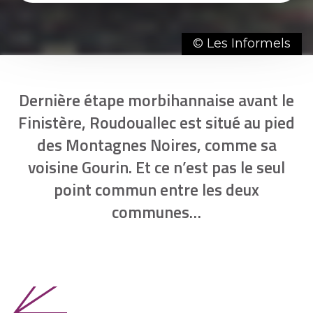
© Les Informels
Dernière étape morbihannaise avant le
Finistère, Roudouallec est situé au pied
des Montagnes Noires, comme sa
voisine Gourin. Et ce n’est pas le seul
point commun entre les deux
communes…