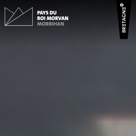
Panneau de gestion des cookies