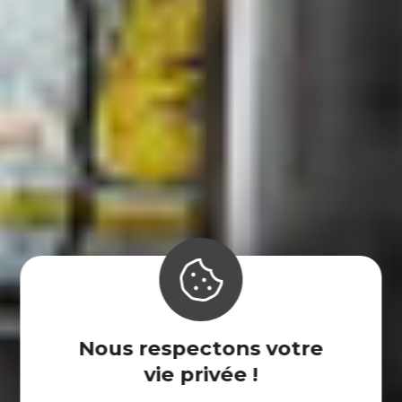
Nous respectons votre
vie privée !