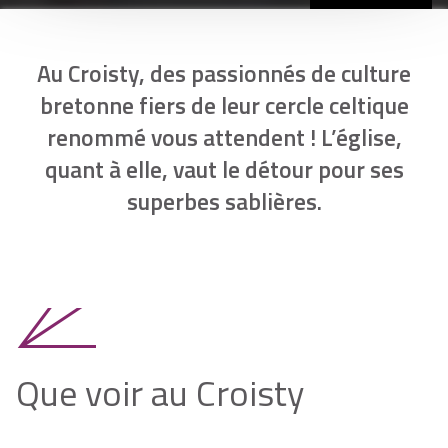
Au Croisty, des passionnés de culture
bretonne fiers de leur cercle celtique
renommé vous attendent ! L’église,
quant à elle, vaut le détour pour ses
superbes sablières.
Que voir au Croisty