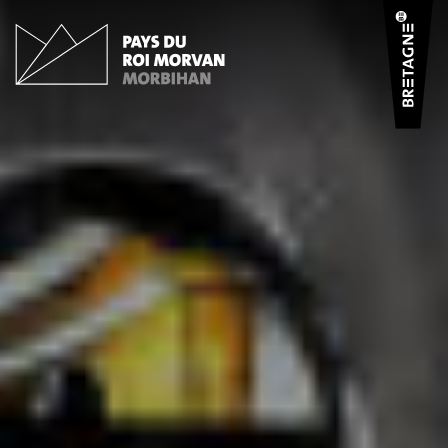
Panneau de gestion des cookies