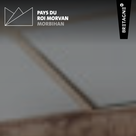
Panneau de gestion des cookies