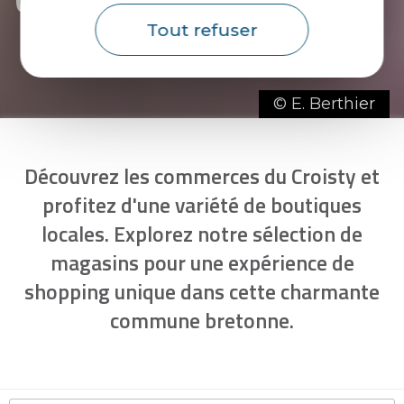
Tout refuser
© E. Berthier
Découvrez les commerces du Croisty et
profitez d'une variété de boutiques
locales. Explorez notre sélection de
magasins pour une expérience de
shopping unique dans cette charmante
commune bretonne.