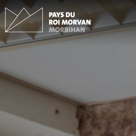
Panneau de gestion des cookies