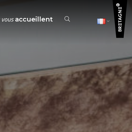
s vous
accueillent