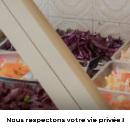
Nous respectons votre vie privée !