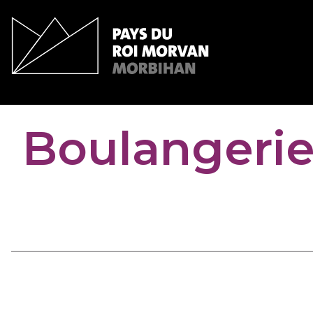
Panneau de gestion des cookies
Boulangeri