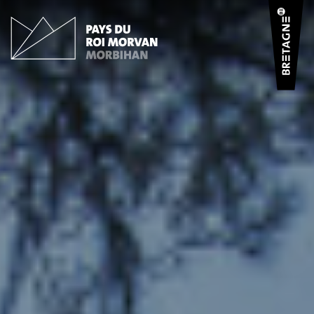
Panneau de gestion des cookies