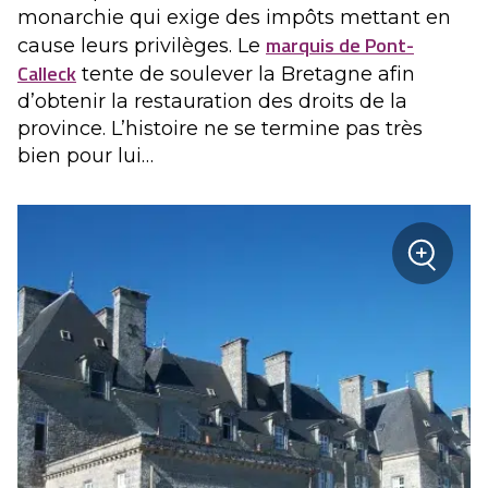
monarchie qui exige des impôts mettant en
marquis de Pont-
cause leurs privilèges. Le
Calleck
tente de soulever la Bretagne afin
d’obtenir la restauration des droits de la
province. L’histoire ne se termine pas très
bien pour lui…
+
Zoom