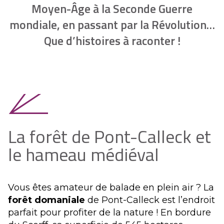
Moyen-Âge à la Seconde Guerre
mondiale, en passant par la Révolution…
Que d’histoires à raconter !
La forêt de Pont-Calleck et
le hameau médiéval
Vous êtes amateur de balade en plein air ? La
forêt domaniale
de Pont-Calleck est l’endroit
parfait pour profiter de la nature ! En bordure