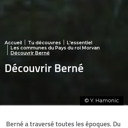
|
|
Accueil
Tu découvres
L’essentiel
|
Les communes du Pays du roi Morvan
|
Découvrir Berné
Découvrir Berné
© Y. Hamonic
Berné a traversé toutes les époques. Du