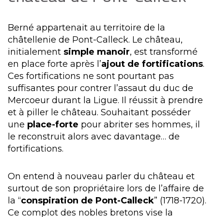
Berné appartenait au territoire de la
châtellenie de Pont-Calleck. Le château,
initialement
simple manoir
, est transformé
en place forte après l’
ajout de fortifications
.
Ces fortifications ne sont pourtant pas
suffisantes pour contrer l’assaut du duc de
Mercoeur durant la Ligue. Il réussit à prendre
et à piller le château. Souhaitant posséder
une
place-forte
pour abriter ses hommes, il
le reconstruit alors avec davantage… de
fortifications.
On entend à nouveau parler du château et
surtout de son propriétaire lors de l’affaire de
la “
conspiration de Pont-Calleck
” (1718-1720).
Ce complot des nobles bretons vise la