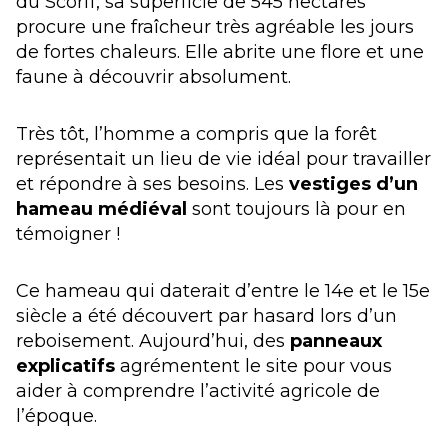
du Scorff, sa superficie de 545 hectares
procure une fraîcheur très agréable les jours
de fortes chaleurs. Elle abrite une flore et une
faune à découvrir absolument.
Très tôt, l’homme a compris que la forêt
représentait un lieu de vie idéal pour travailler
et répondre à ses besoins. Les
vestiges d’un
hameau médiéval
sont toujours là pour en
témoigner !
Ce hameau qui daterait d’entre le 14e et le 15e
siècle a été découvert par hasard lors d’un
reboisement. Aujourd’hui, des
panneaux
explicatifs
agrémentent le site pour vous
aider à comprendre l’activité agricole de
l’époque.