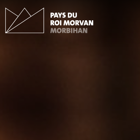
Panneau de gestion des cookies