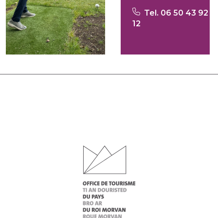
Tel. 06 50 43 92
12