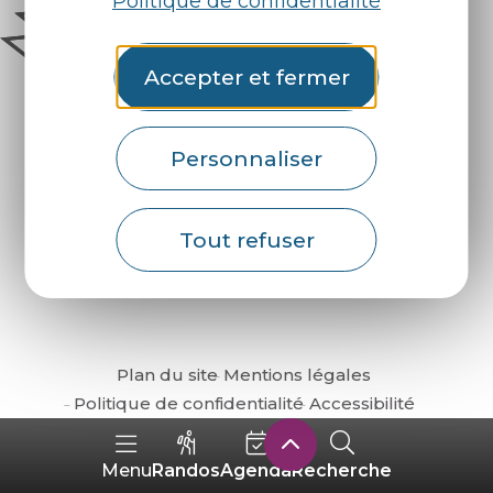
Politique de confidentialité
Accepter et fermer
Personnaliser
Comment venir ?
Tout refuser
Plan du site
Mentions légales
Politique de confidentialité
Accessibilité
Randos
Agenda
Recherche
Menu