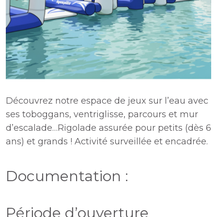
Découvrez notre espace de jeux sur l’eau avec
ses toboggans, ventriglisse, parcours et mur
d’escalade…Rigolade assurée pour petits (dès 6
ans) et grands ! Activité surveillée et encadrée.
Documentation :
Période d’ouverture