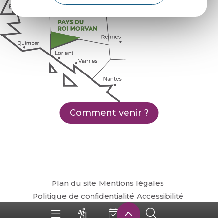
Comment venir ?
Plan du site
Mentions légales
Politique de confidentialité
Accessibilité