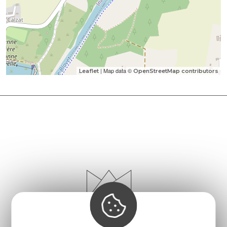
| Map data ©
Leaflet
OpenStreetMap contributors