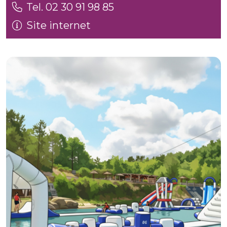
Tel. 02 30 91 98 85
Site internet