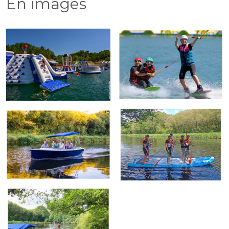
En images