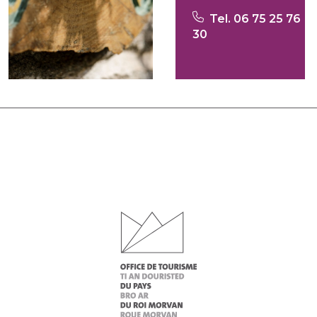
Tel. 06 75 25 76
30