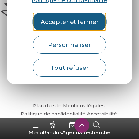
Politique de confidentialité
Accepter et fermer
Personnaliser
Comment venir ?
Tout refuser
Plan du site
Mentions légales
Politique de confidentialité
Accessibilité
Randos
Agenda
Recherche
Menu