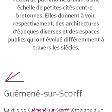
échelle de petites cités centre-
bretonnes. Elles donnent à voir,
respectivement, des architectures
d’époques diverses et des espaces
publics qui ont évolué différemment à
travers les siècles.
Guémené-sur-Scorff
Guémené-sur-Scorff
La ville de
témoigne d’un