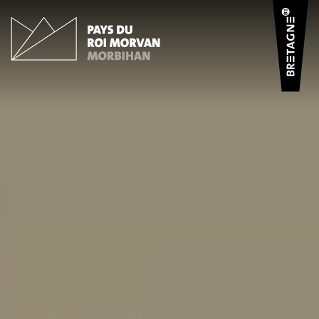
Panneau de gestion des cookies