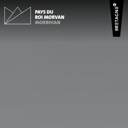
Panneau de gestion des cookies